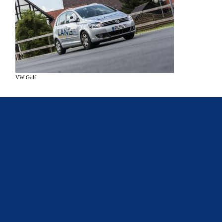
VW Golf